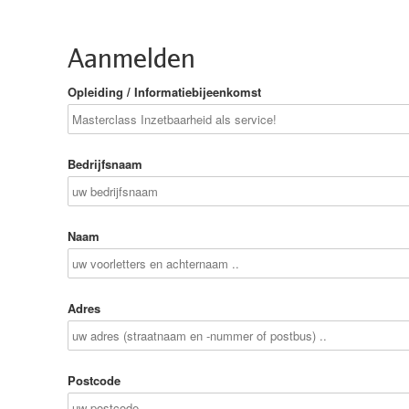
Aanmelden
Opleiding / Informatiebijeenkomst
Bedrijfsnaam
Naam
Adres
Postcode