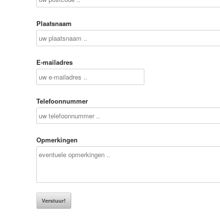
Plaatsnaam
E-mailadres
Telefoonnummer
Opmerkingen