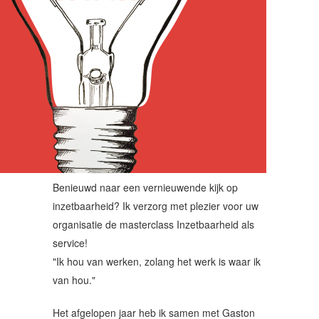
Benieuwd naar een vernieuwende kijk op
inzetbaarheid? Ik verzorg met plezier voor uw
organisatie de masterclass Inzetbaarheid als
service!
"Ik hou van werken, zolang het werk is waar ik
van hou."
Het afgelopen jaar heb ik samen met Gaston