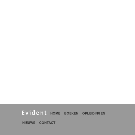
HOME
BOEKEN
OPLEIDINGEN
NIEUWS
CONTACT