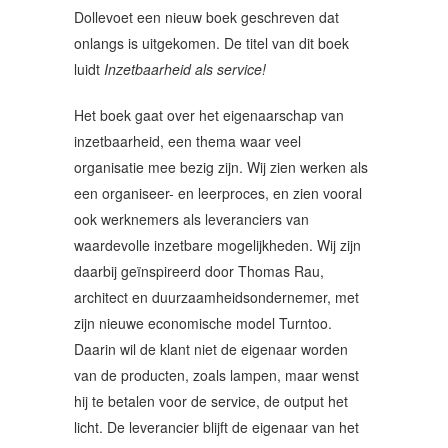
Dollevoet een nieuw boek geschreven dat
onlangs is uitgekomen. De titel van dit boek
luidt
Inzetbaarheid als service!
Het boek gaat over het eigenaarschap van
inzetbaarheid, een thema waar veel
organisatie mee bezig zijn. Wij zien werken als
een organiseer- en leerproces, en zien vooral
ook werknemers als leveranciers van
waardevolle inzetbare mogelijkheden. Wij zijn
daarbij geïnspireerd door Thomas Rau,
architect en duurzaamheidsondernemer, met
zijn nieuwe economische model Turntoo.
Daarin wil de klant niet de eigenaar worden
van de producten, zoals lampen, maar wenst
hij te betalen voor de service, de output het
licht. De leverancier blijft de eigenaar van het