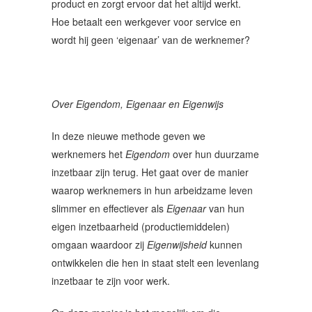
product en zorgt ervoor dat het altijd werkt.
Hoe betaalt een werkgever voor service en
wordt hij geen ‘eigenaar’ van de werknemer?
Over Eigendom, Eigenaar en Eigenwijs
In deze nieuwe methode geven we
werknemers het
Eigendom
over hun duurzame
inzetbaar zijn terug. Het gaat over de manier
waarop werknemers in hun arbeidzame leven
slimmer en effectiever als
Eigenaar
van hun
eigen inzetbaarheid (productiemiddelen)
omgaan waardoor zij
Eigenwijsheid
kunnen
ontwikkelen die hen in staat stelt een levenlang
inzetbaar te zijn voor werk.